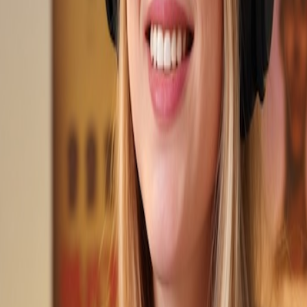
器
AI 技术将歌曲转化为干净、准确的歌词文本，精度领先业界。